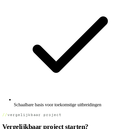
Schaalbare basis voor toekomstige uitbreidingen
vergelijkbaar project
Vergelijkbaar project starten?