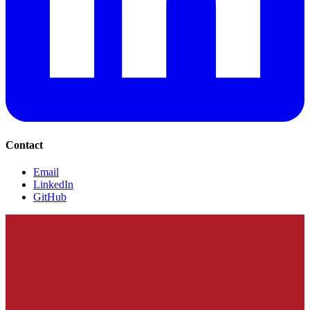
Contact
Email
LinkedIn
GitHub