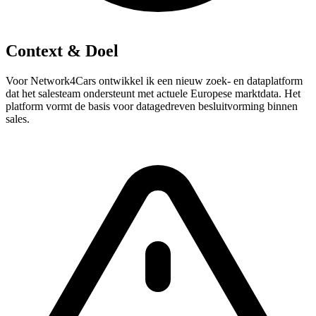
Context & Doel
Voor Network4Cars ontwikkel ik een nieuw zoek- en dataplatform
dat het salesteam ondersteunt met actuele Europese marktdata. Het
platform vormt de basis voor datagedreven besluitvorming binnen
sales.