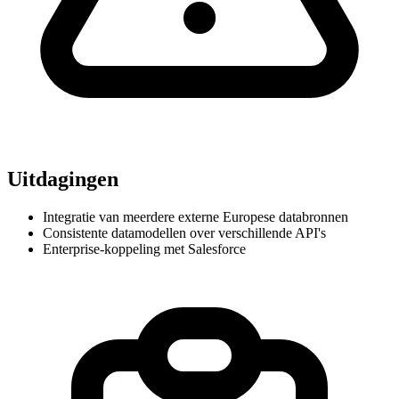
Uitdagingen
Integratie van meerdere externe Europese databronnen
Consistente datamodellen over verschillende API's
Enterprise-koppeling met Salesforce