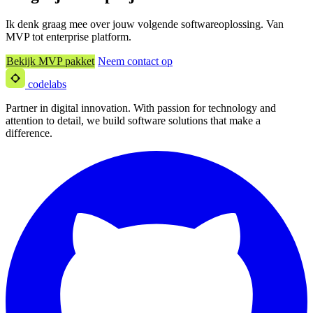
Ik denk graag mee over jouw volgende softwareoplossing. Van
MVP tot enterprise platform.
Bekijk MVP pakket
Neem contact op
codelabs
Partner in digital innovation. With passion for technology and
attention to detail, we build software solutions that make a
difference.