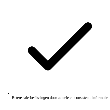
Betere salesbeslissingen door actuele en consistente informatie