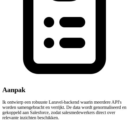
Aanpak
Ik ontwierp een robuuste Laravel-backend waarin meerdere API's
worden samengebracht en verrijkt. De data wordt genormaliseerd en
gekoppeld aan Salesforce, zodat salesmedewerkers direct over
relevante inzichten beschikken.