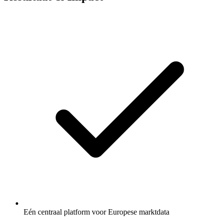
Eén centraal platform voor Europese marktdata