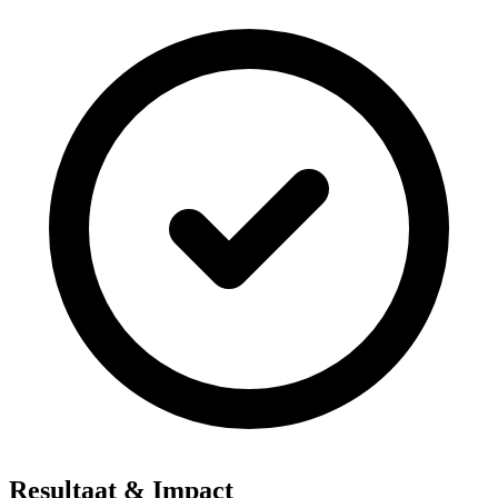
Resultaat & Impact