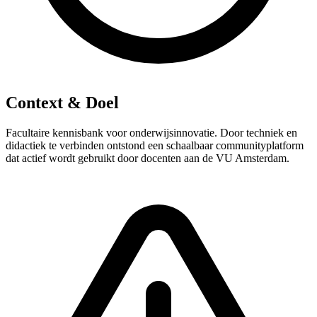
Context & Doel
Facultaire kennisbank voor onderwijsinnovatie. Door techniek en
didactiek te verbinden ontstond een schaalbaar communityplatform
dat actief wordt gebruikt door docenten aan de VU Amsterdam.