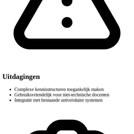
Uitdagingen
Complexe kennisstructuren toegankelijk maken
Gebruiksvriendelijk voor niet-technische docenten
Integratie met bestaande universitaire systemen