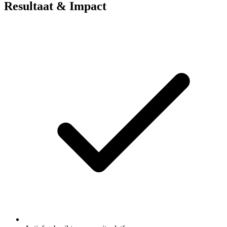
Resultaat & Impact