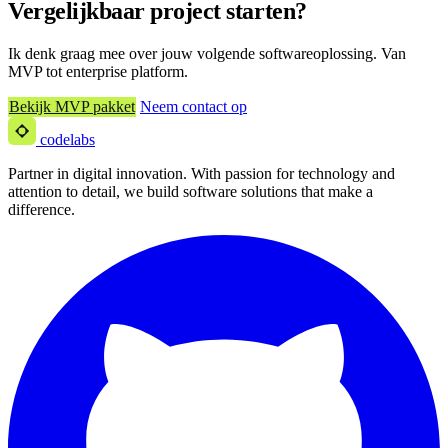
Vergelijkbaar project starten?
Ik denk graag mee over jouw volgende softwareoplossing. Van
MVP tot enterprise platform.
Bekijk MVP pakket
Neem contact op
codelabs
Partner in digital innovation. With passion for technology and
attention to detail, we build software solutions that make a
difference.