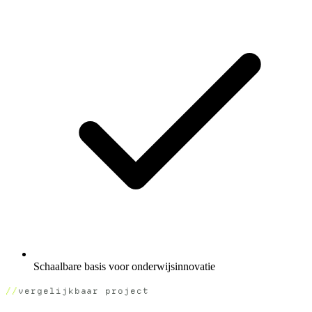
Schaalbare basis voor onderwijsinnovatie
vergelijkbaar project