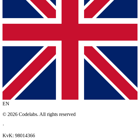
EN
© 2026 Codelabs. All rights reserved
·
KvK: 98014366