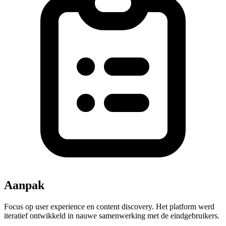
Aanpak
Focus op user experience en content discovery. Het platform werd
iteratief ontwikkeld in nauwe samenwerking met de eindgebruikers.